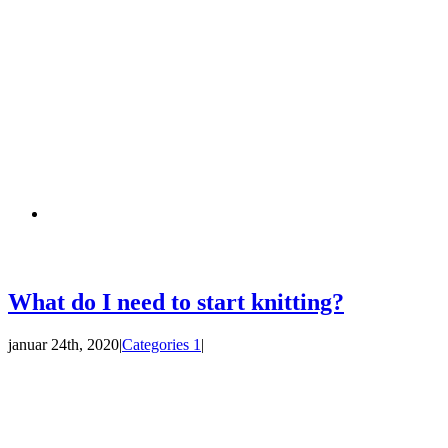
What do I need to start knitting?
januar 24th, 2020
|
Categories 1
|