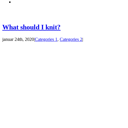
What should I knit?
januar 24th, 2020
|
Categories 1
,
Categories 2
|