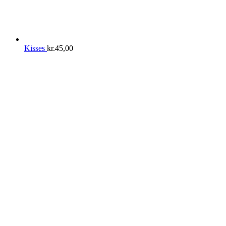
Kisses
kr.
45,00