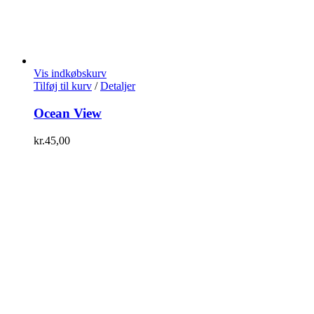
Vis indkøbskurv
Tilføj til kurv
/
Detaljer
Ocean View
kr.
45,00