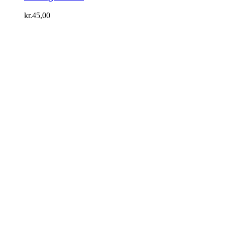
kr.
45,00