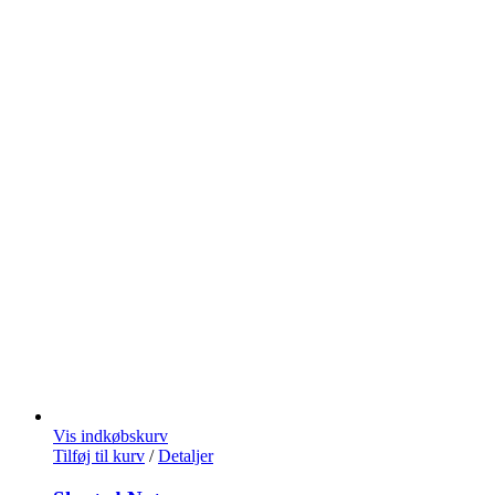
Vis indkøbskurv
Tilføj til kurv
/
Detaljer