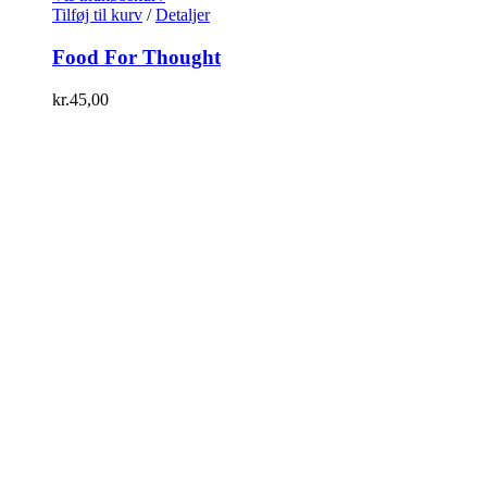
Tilføj til kurv
/
Detaljer
Food For Thought
kr.
45,00