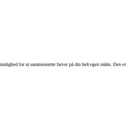
 mulighed for at sammensætte farver på din helt egen måde. Den er